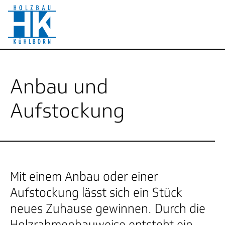
Anbau und
Aufstockung
Mit einem Anbau oder einer
Aufstockung lässt sich ein Stück
neues Zuhause gewinnen. Durch die
Holzrahmenbauweise entsteht ein