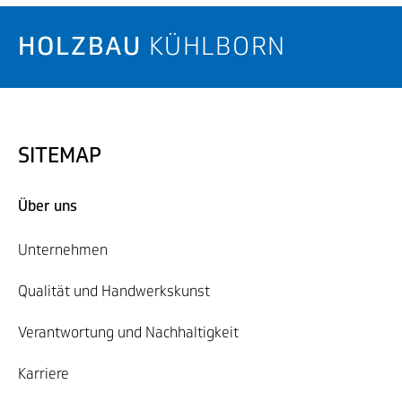
HOLZBAU
KÜHLBORN
SITEMAP
Über uns
Unternehmen
Qualität und Handwerkskunst
Verantwortung und Nachhaltigkeit
Karriere