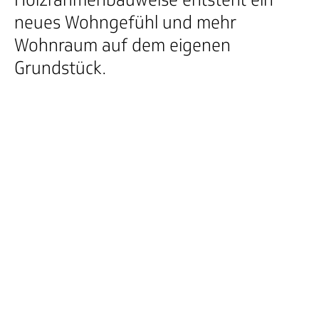
neues Wohngefühl und mehr
Wohnraum auf dem eigenen
Grundstück.