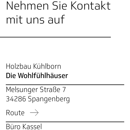
Nehmen Sie Kontakt
mit uns auf
Holzbau Kühlborn
Die Wohlfühlhäuser
Melsunger Straße 7
34286 Spangenberg
Route
Büro Kassel