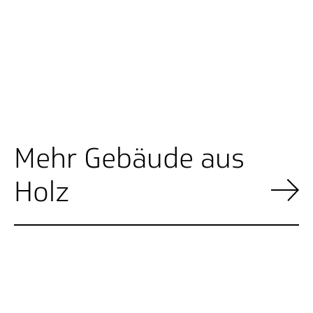
Mehr Gebäude aus
Holz