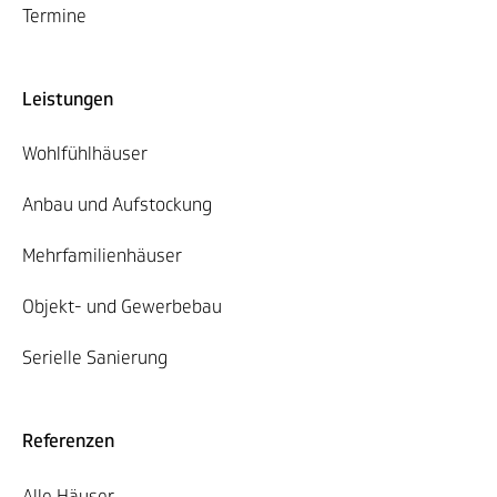
Termine
Leistungen
Wohlfühlhäuser
Anbau und Aufstockung
Mehrfamilienhäuser
Objekt- und Gewerbebau
Serielle Sanierung
Referenzen
Alle Häuser