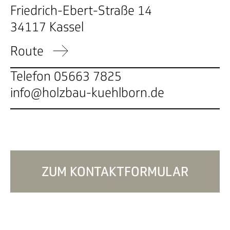
Friedrich-Ebert-Straße 14
34117 Kassel
Route
Telefon
05663 7825
info@holzbau-kuehlborn.de
ZUM KONTAKTFORMULAR