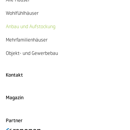
Wohlfühlhäuser
Anbau und Aufstockung
Mehrfamilienhäuser
Objekt- und Gewerbebau
Kontakt
Magazin
Partner