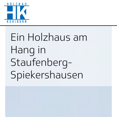
Ein Holzhaus am
Hang in
Staufenberg-
Spiekershausen