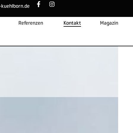
-kuehlborn.de
Referenzen
Kontakt
Magazin