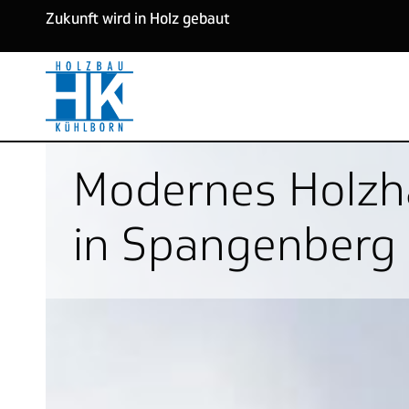
Zukunft wird in Holz gebaut
Modernes Holzh
in Spangenberg